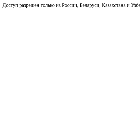
Доступ разрешён только из России, Беларуси, Казахстана и Узб