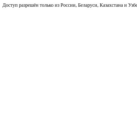
Доступ разрешён только из России, Беларуси, Казахстана и Узб