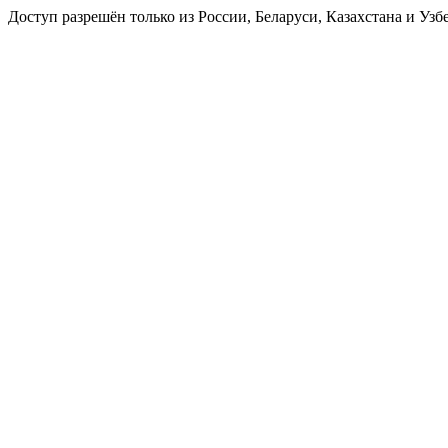
Доступ разрешён только из России, Беларуси, Казахстана и Узб